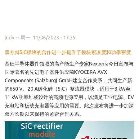
judy
-- 周一, 11/06/2023 - 17:35
双方就SiC模块的合作进一步提升了模块紧凑度和功率密度
基础半导体器件领域的高产能生产专家Nexperia今日宣布与
国际著名的先进电子器件供应商KYOCERA AVX
Components (Salzburg) GmbH建立合作关系，共同生产新
的650 V、20 A碳化硅（SiC）整流器模块，适用于3 kW至
11 kW功率堆栈设计的高频电源应用，以满足工业电源、EV
充电站和板载充电器等应用的需要。此次发布将进一步加深
双方长期以来保持的紧密合作关系。