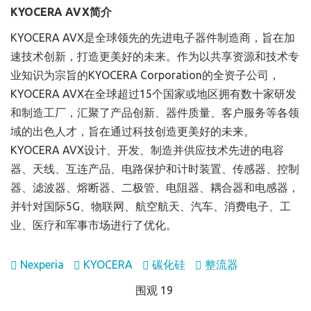
KYOCERA AVX简介
KYOCERA AVX是全球领先的先进电子器件制造商，旨在加
速技术创新，打造更美好的未来。作为以共享资源和技术专
业知识为宗旨的KYOCERA Corporation的全资子公司，
KYOCERA AVX在全球超过15个国家或地区拥有数十家研发
和制造工厂，汇聚了产品创新、器件质量、客户服务等各领
域的出色人才，旨在通过科技创造更美好的未来。
KYOCERA AVX设计、开发、制造并供应技术先进的电容
器、天线、互连产品、电路保护和计时装置、传感器、控制
器、滤波器、熔断器、二极管、电阻器、耦合器和电感器，
并针对国际5G、物联网、航空航天、汽车、消费电子、工
业、医疗和军事市场进行了优化。
Nexperia
KYOCERA
碳化硅
整流器
围观 19