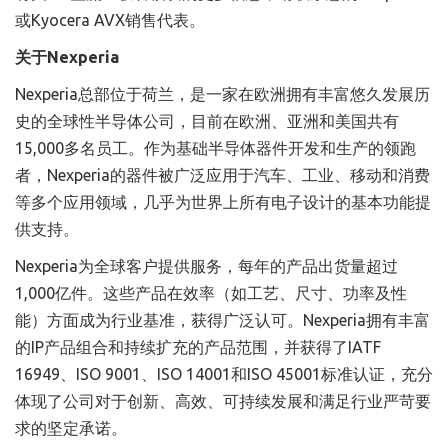
或Kyocera AVX销售代表。
关于Nexperia
Nexperia总部位于荷兰，是一家在欧洲拥有丰富悠久发展历
史的全球性半导体公司，目前在欧洲、亚洲和美国共有
15,000多名员工。作为基础半导体器件开发和生产的领跑
者，Nexperia的器件被广泛应用于汽车、工业、移动和消费
等多个应用领域，几乎为世界上所有电子设计的基本功能提
供支持。
Nexperia为全球客户提供服务，每年的产品出货量超过
1,000亿件。这些产品在效率（如工艺、尺寸、功率及性
能）方面成为行业基准，获得广泛认可。Nexperia拥有丰富
的IP产品组合和持续扩充的产品范围，并获得了IATF
16949、ISO 9001、ISO 14001和ISO 45001标准认证，充分
体现了公司对于创新、高效、可持续发展和满足行业严苛要
求的坚定承诺。