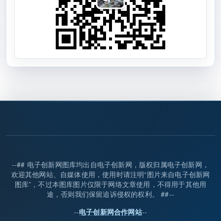
--## 电子创新网图库均出自电子创新网，版权归属电子创新网，
欢迎其他网站、自媒体使用，使用时请注明“图片来自电子创新网
图库”，不过本图库图片仅限于网络文章使用，不得用于其他用
途，否则我们保留追诉侵权的权利。 ##--
--
--
电子创新网合作网站