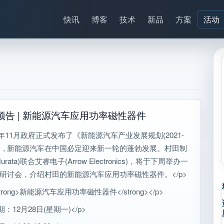
快讯
博客
技术
新品
方案
活动
预告 | 新能源汽车应用功率磁性器件
今年11月政府正式发布了《新能源汽车产业发展规划(2021-
5)》, 新能源汽车在中国必定迎来新一轮的蓬勃发展。村田制
urata)联合艾睿电子(Arrow Electronics)，将于下周举办一
研讨会，介绍村田的新能源汽车应用功率磁性器件。</p>
strong>新能源汽车应用功率磁性器件</strong></p>
期：12月28日(星期一)</p>