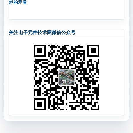
耗的矛盾
关注电子元件技术圈微信公众号