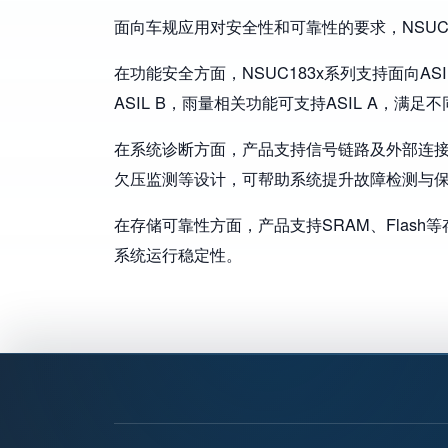
面向车规应用对安全性和可靠性的要求，NSUC
在功能安全方面，NSUC183x系列支持面向A
ASIL B，雨量相关功能可支持ASIL A，满
在系统诊断方面，产品支持信号链路及外部连接
欠压监测等设计，可帮助系统提升故障检测与
在存储可靠性方面，产品支持SRAM、Flas
系统运行稳定性。