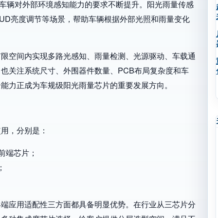
，车辆对外部环境感知能力的要求不断提升。阳光雨量传感
UD亮度调节等场景，帮助车辆根据外部光照和雨量变化
有限空间内实现多路光感知、雨量检测、光源驱动、车载通
也关注系统尺寸、外围器件数量、PCB布局复杂度和车
全能力正成为车规级阳光雨量芯片的重要发展方向。
使用，分别是：
拟前端芯片；
；
终端应用适配性三方面都具备明显优势。在行业从三芯片分