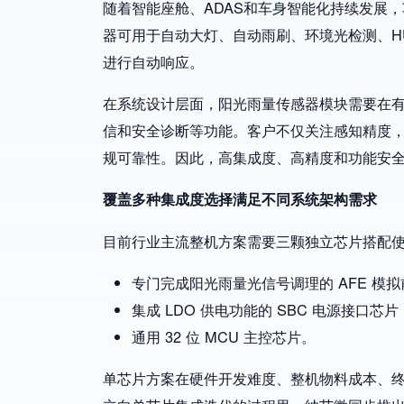
随着智能座舱、ADAS和车身智能化持续发展
器可用于自动大灯、自动雨刷、环境光检测、H
进行自动响应。
在系统设计层面，阳光雨量传感器模块需要在
信和安全诊断等功能。客户不仅关注感知精度，
规可靠性。因此，高集成度、高精度和功能安
覆盖多种集成度选择满足不同系统架构需求
目前行业主流整机方案需要三颗独立芯片搭配
专门完成阳光雨量光信号调理的 AFE 模
集成 LDO 供电功能的 SBC 电源接口芯片
通用 32 位 MCU 主控芯片。
单芯片方案在硬件开发难度、整机物料成本、