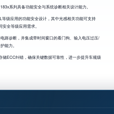
183x系列具备功能安全与系统诊断相关设计能力。
SIL等级应用的功能安全设计，其中光感相关功能可支持
足不同安全等级应用需求。
电路诊断，并集成带时间窗口的看门狗、输入电压过压/
保护能力。
h等存储ECC纠错，确保关键数据可靠性，进一步提升车规级