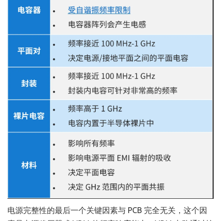
电源完整性的最后一个关键因素与 PCB 完全无关，这个因