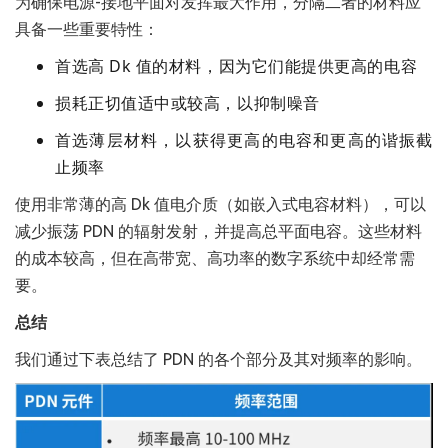
为确保电源-接地平面对发挥最大作用，分隔二者的材料应
具备一些重要特性：
首选高 Dk 值的材料，因为它们能提供更高的电容
损耗正切值适中或较高，以抑制噪音
首选薄层材料，以获得更高的电容和更高的谐振截
止频率
使用非常薄的高 Dk 值电介质（如嵌入式电容材料），可以
减少振荡 PDN 的辐射发射，并提高总平面电容。这些材料
的成本较高，但在高带宽、高功率的数字系统中却经常需
要。
总结
我们通过下表总结了 PDN 的各个部分及其对频率的影响。