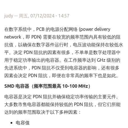
judy
-- 周五, 07/12/2024 - 14:57
在数字系统中，PCB 的电源分配网络 (power delivery
network，即 PDN) 需要在较宽的频率范围内具有较低的阻
抗值，以确保在数字器件运行时，电压波动能保持在较低水
平。决定 PDN 阻抗的因素有很多，不单单是数字处理器中
用于稳定功率输出的电容器。在工作频率达到 GHz 级别的
先进系统中，PDN 阻抗不仅受到电容器的影响，还有很多
因素会决定 PDN 阻抗，即便在非常高的频率下也是如此。
SMD 电容器（频率范围最高 10-100 MHz）
电容器是决定 PDN 阻抗并确保稳定功率传输的主要元件。
大多数市售电容器都能保持较低的 PDN 阻抗，但它们所能
达到的频率范围取决于以下多种因素：
电容值