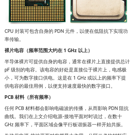
CPU 封装可包含自身的 PDN 元件，以便在低阻抗下实现功
率传输。
裸片电容（频率范围大约在 1 GHz 以上）
半导体裸片可提供自身的电容，通常在裸片上直接提供总计
pF 级别的电容。该电容的好处是直接位于裸片上，电感极
小，可为数字接口供电。这是在 1 GHz 或以上的频率下提
供电容的最佳用例，以便支持速度最快的数字接口。
PCB 材料（所有频率）
任何 PCB 材料都会影响电磁波的传播，从而影响 PDN 阻抗
曲线。我们在上文介绍电源-接地平面对时说过，在数十
GHz 频率下，平面区域会像平行板谐振器一样开始共振。