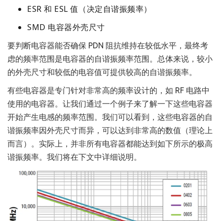
ESR 和 ESL 值（决定自谐振频率）
SMD 电容器外壳尺寸
要判断电容器能否确保 PDN 阻抗维持在较低水平，最终考
虑的频率范围是电容器的自谐振频率范围。总体来说，较小
的外壳尺寸和较低的电容值可提供较高的自谐振频率。
有些电容器是专门针对非常高的频率设计的，如 RF 电路中
使用的电容器。让我们通过一个例子来了解一下这些电容器
开始产生电感的频率范围。我们可以看到，这些电容器的自
谐振频率因外壳尺寸而异，可以达到非常高的数值（理论上
而言）。实际上，并非所有电容器都能达到如下所示的极高
谐振频率。我们将在下文中详细说明。