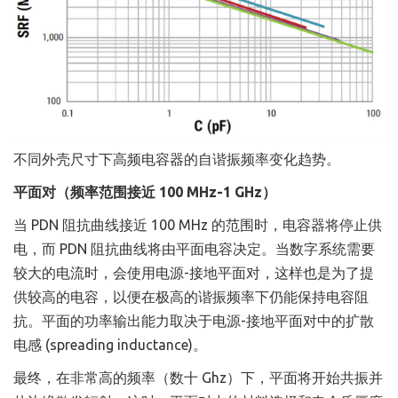
不同外壳尺寸下高频电容器的自谐振频率变化趋势。
平面对（频率范围接近 100 MHz-1 GHz）
当 PDN 阻抗曲线接近 100 MHz 的范围时，电容器将停止供
电，而 PDN 阻抗曲线将由平面电容决定。当数字系统需要
较大的电流时，会使用电源-接地平面对，这样也是为了提
供较高的电容，以便在极高的谐振频率下仍能保持电容阻
抗。平面的功率输出能力取决于电源-接地平面对中的扩散
电感 (spreading inductance)。
最终，在非常高的频率（数十 Ghz）下，平面将开始共振并