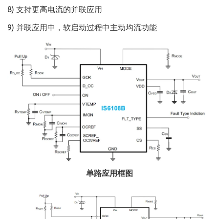
8) 支持更高电流的并联应用
9) 并联应用中，软启动过程中主动均流功能
单路应用框图