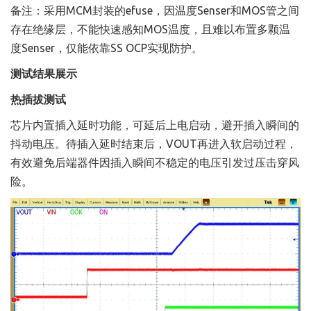
备注：采用MCM封装的efuse，因温度Senser和MOS管之间
存在绝缘层，不能快速感知MOS温度，且难以布置多颗温
度Senser，仅能依靠SS OCP实现防护。
测试结果展示
热插拔测试
芯片内置插入延时功能，可延后上电启动，避开插入瞬间的
抖动电压。待插入延时结束后，VOUT再进入软启动过程，
有效避免后端器件因插入瞬间不稳定的电压引发过压击穿风
险。