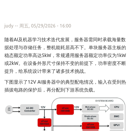
judy
-- 周五, 05/29/2026 - 16:00
随着AI及机器学习技术迭代发展，服务器需同时承载海量数
据处理与存储任务，整机能耗居高不下。单块服务器主板的
稳态额定功率高达5kW，常规通用服务器额定功率仅为1kW
或2kW。在设备外形尺寸保持不变的前提下，功率密度不断
提升，给系统设计带来了诸多技术挑战。
下图显示了12V AI服务器中的典型配电情况，输入在受到热
插拔电路的保护后，再分配到下游系统负载。