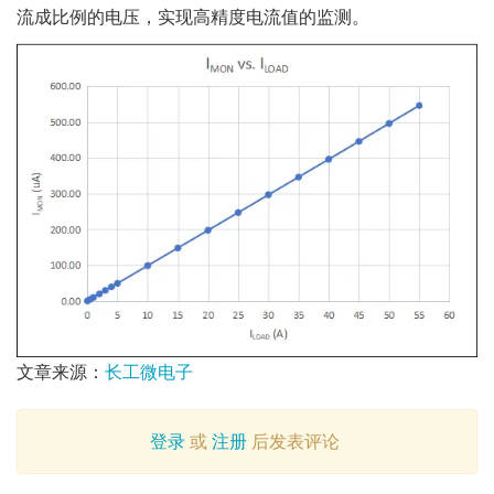
流成比例的电压，实现高精度电流值的监测。
文章来源：
长工微电子
登录
或
注册
后发表评论