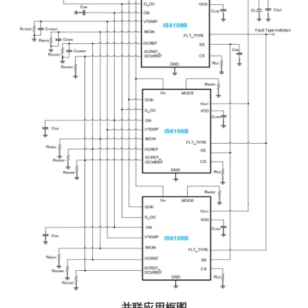
并联应用框图