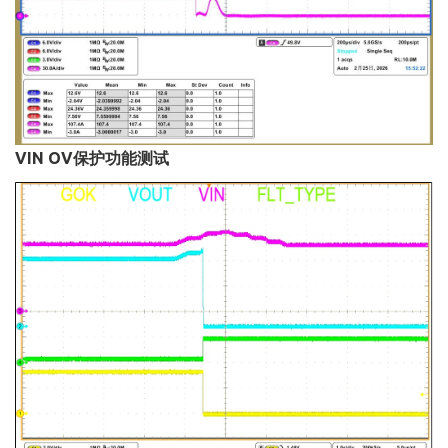
VIN OV保护功能测试