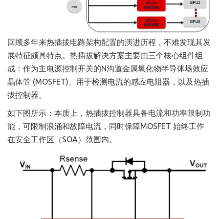
回顾多年来热插拔电路架构配置的演进历程，不难发现其发
展特征颇具特点。热插拔解决方案主要由三个核心组件组
成：作为主电源控制开关的N沟道金属氧化物半导体场效应
晶体管 (MOSFET)、用于检测电流的感应电阻器，以及热插
拔控制器。
如下图所示：本质上，热插拔控制器具备电流和功率限制功
能，可限制浪涌和故障电流，同时保障MOSFET 始终工作
在安全工作区（SOA）范围内。