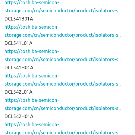
https://toshiba-semicon-
storage.com/cn/semiconductor/product/isolators-s...
DCL541B01A
https://toshiba-semicon-
storage.com/cn/semiconductor/product/isolators-s...
DCL541L01A
https://toshiba-semicon-
storage.com/cn/semiconductor/product/isolators-s...
DCL541H01A
https://toshiba-semicon-
storage.com/cn/semiconductor/product/isolators-s...
DCL542L01A
https://toshiba-semicon-
storage.com/cn/semiconductor/product/isolators-s...
DCL542H01A
https://toshiba-semicon-
storage.com/cn/semiconductor/product/isolators-s...