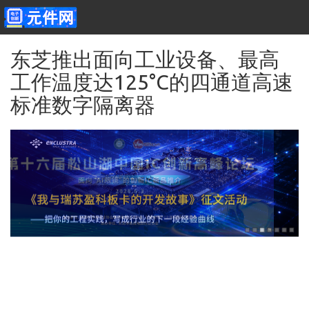
跳转到主要内容
东芝推出面向工业设备、最高
工作温度达125°C的四通道高速
标准数字隔离器