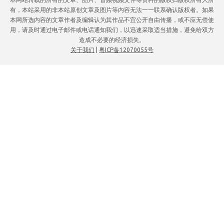
有，本站采用的非本站原创文章及图片等内容无法一一联系确认版权者。如果
本网所选内容的文章作者及编辑认为其作品不宜公开自由传播，或不应无偿使
用，请及时通过电子邮件或电话通知我们，以迅速采取适当措施，避免给双方
造成不必要的经济损失。
关于我们
|
粤ICP备12070055号