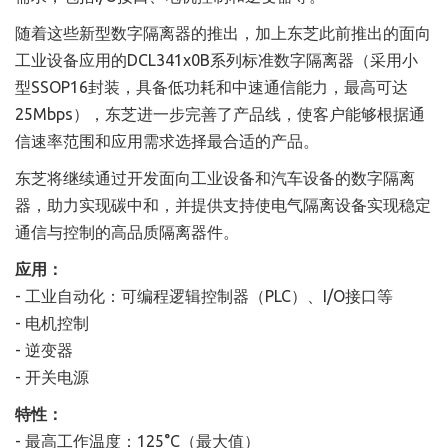
随着这些新型数字隔离器的推出，加上东芝此前推出的面向
工业设备应用的DCL341x0B系列标准数字隔离器（采用小
型SSOP16封装，具备低功耗和中速通信能力，最高可达
25Mbps），东芝进一步完善了产品线，使客户能够根据通
信速率范围和应用需求选择最合适的产品。
东芝将继续通过开发面向工业设备和汽车设备的数字隔离
器，助力实现碳中和，并提供支持使电气隔离设备实现稳定
通信与控制的高品质隔离器件。
应用：
- 工业自动化：可编程逻辑控制器（PLC）、I/O接口等
- 电机控制
- 逆变器
- 开关电源
特性：
- 最高工作温度：125°C（最大值）