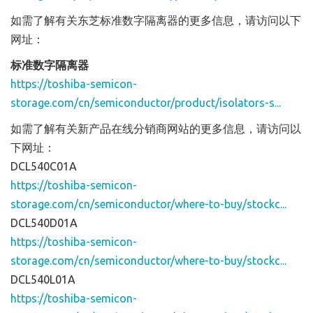
如需了解有关东芝标准数字隔离器的更多信息，请访问以下
网址：
标准数字隔离器
https://toshiba-semicon-
storage.com/cn/semiconductor/product/isolators-s...
如需了解有关新产品在线分销商网站的更多信息，请访问以
下网址：
DCL540C01A
https://toshiba-semicon-
storage.com/cn/semiconductor/where-to-buy/stockc...
DCL540D01A
https://toshiba-semicon-
storage.com/cn/semiconductor/where-to-buy/stockc...
DCL540L01A
https://toshiba-semicon-