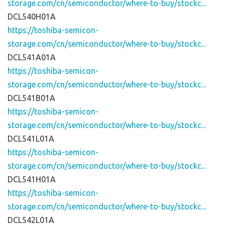
storage.com/cn/semiconductor/where-to-buy/stockc...
DCL540H01A
https://toshiba-semicon-
storage.com/cn/semiconductor/where-to-buy/stockc...
DCL541A01A
https://toshiba-semicon-
storage.com/cn/semiconductor/where-to-buy/stockc...
DCL541B01A
https://toshiba-semicon-
storage.com/cn/semiconductor/where-to-buy/stockc...
DCL541L01A
https://toshiba-semicon-
storage.com/cn/semiconductor/where-to-buy/stockc...
DCL541H01A
https://toshiba-semicon-
storage.com/cn/semiconductor/where-to-buy/stockc...
DCL542L01A