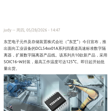
judy
-- 周四, 05/28/2026 - 14:47
东芝电子元件及存储装置株式会社（“东芝”）今日宣布，推
出面向工业设备的DCL54xx01A系列四通道高速标准数字隔
离器，扩展数字隔离器产品线。该系列共10款新产品，采用
SOIC16–W封装，最高工作温度可达125°C。即日起开始批
量出货。