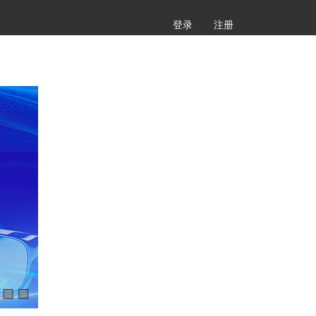
登录
注册