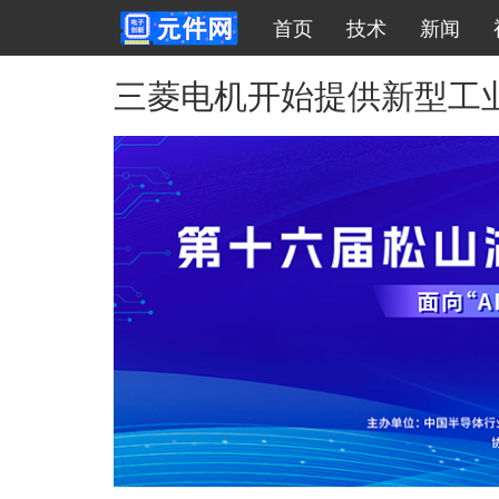
首页
技术
新闻
跳转到主要内容
三菱电机开始提供新型工业用N