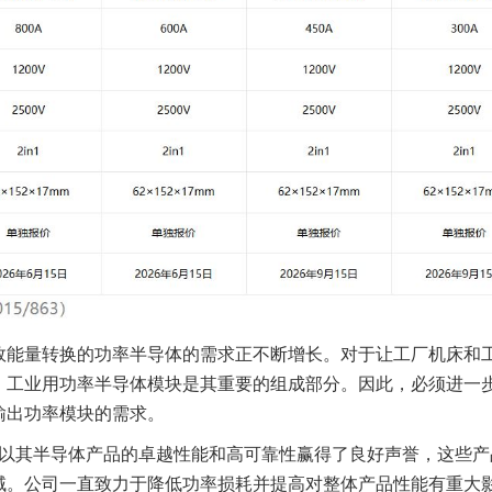
效能量转换的功率半导体的需求正不断增长。对于让工厂机床和
，工业用功率半导体模块是其重要的组成部分。因此，必须进一
输出功率模块的需求。
电机以其半导体产品的卓越性能和高可靠性赢得了良好声誉，这些
域。公司一直致力于降低功率损耗并提高对整体产品性能有重大