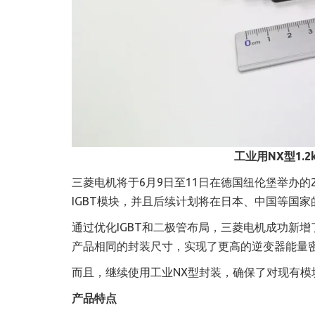
工业用NX型1.2k
三菱电机将于6月9日至11日在德国纽伦堡举办的20
IGBT模块，并且后续计划将在日本、中国等国
通过优化IGBT和二极管布局，三菱电机成功新增了
产品相同的封装尺寸，实现了更高的逆变器能量
而且，继续使用工业NX型封装，确保了对现有
产品特点