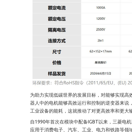
为助力实现低碳世界的发展目标，对能够实现高
器人中的电机能够高效运行和控制的逆变器来说
工业设备的能耗，这就推动了对更高效率和更大
自1990年首次在模块中配备IGBT以来，三菱
应用于消费电子、汽车、工业、电力和铁路等领