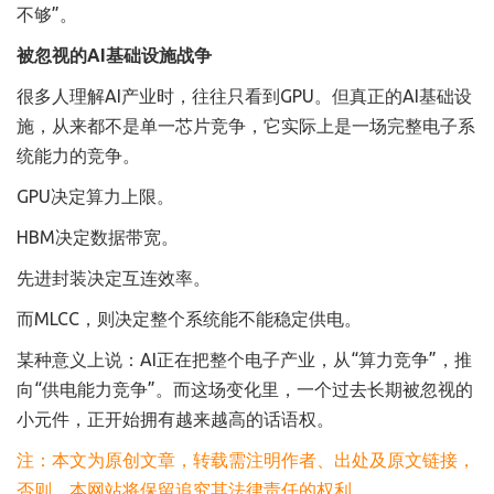
不够”。
被忽视的AI基础设施战争
很多人理解AI产业时，往往只看到GPU。但真正的AI基础设
施，从来都不是单一芯片竞争，它实际上是一场完整电子系
统能力的竞争。
GPU决定算力上限。
HBM决定数据带宽。
先进封装决定互连效率。
而MLCC，则决定整个系统能不能稳定供电。
某种意义上说：AI正在把整个电子产业，从“算力竞争”，推
向“供电能力竞争”。而这场变化里，一个过去长期被忽视的
小元件，正开始拥有越来越高的话语权。
注：本文为原创文章，转载需注明作者、出处及原文链接，
否则，本网站将保留追究其法律责任的权利