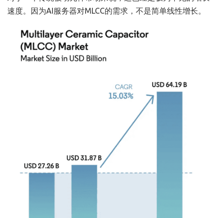
速度。因为AI服务器对MLCC的需求，不是简单线性增长。