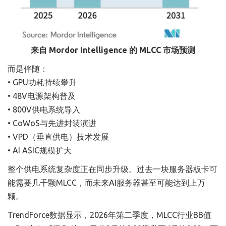
来自 Mordor Intelligence 的 MLCC 市场预测
而是伴随：
• GPU功耗持续攀升
• 48V电源架构普及
• 800V供电系统导入
• CoWoS与先进封装演进
• VPD（垂直供电）技术发展
• AI ASIC规模扩大
整个供电系统复杂度正在同步升级。过去一块服务器板卡可
能需要几千颗MLCC，而未来AI服务器甚至可能达到上万
颗。
TrendForce数据显示，2026年第二季度，MLCC行业BB值