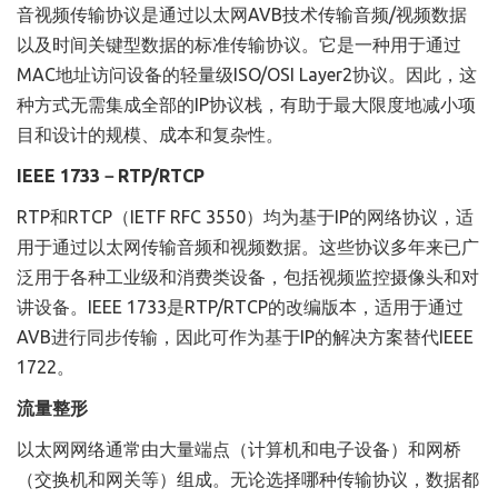
音视频传输协议是通过以太网AVB技术传输音频/视频数据
以及时间关键型数据的标准传输协议。它是一种用于通过
MAC地址访问设备的轻量级ISO/OSI Layer2协议。因此，这
种方式无需集成全部的IP协议栈，有助于最大限度地减小项
目和设计的规模、成本和复杂性。
IEEE 1733－RTP/RTCP
RTP和RTCP（IETF RFC 3550）均为基于IP的网络协议，适
用于通过以太网传输音频和视频数据。这些协议多年来已广
泛用于各种工业级和消费类设备，包括视频监控摄像头和对
讲设备。IEEE 1733是RTP/RTCP的改编版本，适用于通过
AVB进行同步传输，因此可作为基于IP的解决方案替代IEEE
1722。
流量整形
以太网网络通常由大量端点（计算机和电子设备）和网桥
（交换机和网关等）组成。无论选择哪种传输协议，数据都