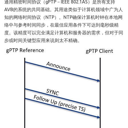
通用精密时间协议（gPTP－IEEE 802.1AS）是所有支持
AVB的系统的共同基础。其用途类似于计算机领域中广为人
知的网络时间协议（NTP）。NTP确保计算机时钟在本地网
络中与参考时间同步，在最佳应用条件下可达到毫秒级精
度。该精度可以完全满足计算机和服务器的需求，但对于同
步或时间关键型应用来说则太不精确。