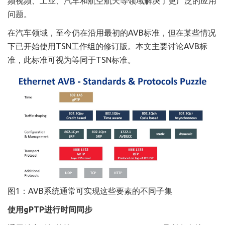
频视频、工业、汽车和航空航天等领域解决了更广泛的应用
问题。
在汽车领域，至今仍在沿用最初的AVB标准，但在某些情况
下已开始使用TSN工作组的修订版。本文主要讨论AVB标
准，此标准可视为等同于TSN标准。
图1：AVB系统通常可实现这些要素的不同子集
使用gPTP进行时间同步