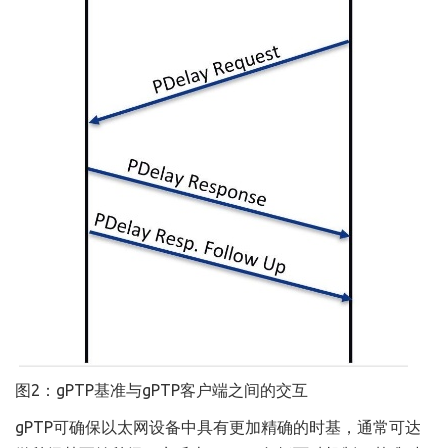
图2：gPTP基准与gPTP客户端之间的交互
gPTP可确保以太网设备中具有更加精确的时基，通常可达