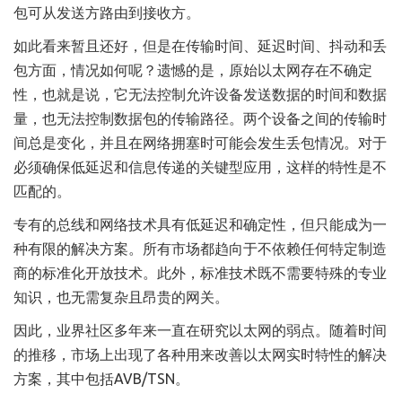
包可从发送方路由到接收方。
如此看来暂且还好，但是在传输时间、延迟时间、抖动和丢
包方面，情况如何呢？遗憾的是，原始以太网存在不确定
性，也就是说，它无法控制允许设备发送数据的时间和数据
量，也无法控制数据包的传输路径。两个设备之间的传输时
间总是变化，并且在网络拥塞时可能会发生丢包情况。对于
必须确保低延迟和信息传递的关键型应用，这样的特性是不
匹配的。
专有的总线和网络技术具有低延迟和确定性，但只能成为一
种有限的解决方案。所有市场都趋向于不依赖任何特定制造
商的标准化开放技术。此外，标准技术既不需要特殊的专业
知识，也无需复杂且昂贵的网关。
因此，业界社区多年来一直在研究以太网的弱点。随着时间
的推移，市场上出现了各种用来改善以太网实时特性的解决
方案，其中包括AVB/TSN。