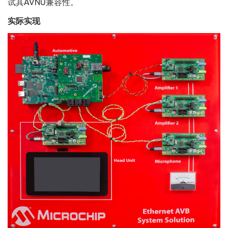
试其AVNU兼容性。
实际实现