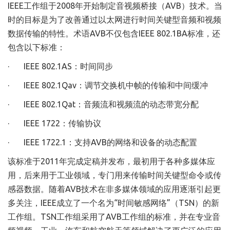
IEEE工作组于2008年开始制定音视频桥接（AVB）技术。当
时的目标是为了改善通过以太网进行时间关键型音频和视频
数据传输的特性。术语AVB不仅包含IEEE 802.1BA标准，还
包含以下标准：
· IEEE 802.1AS：时间同步
· IEEE 802.1Qav：调节交换机中帧的传输和中间缓冲
· IEEE 802.1Qat：音频流和视频流的动态带宽分配
· IEEE 1722：传输协议
· IEEE 1722.1：支持AVB的网络和设备的动态配置
该标准于2011年完成定稿并发布，最初用于各种多媒体应
用，后来用于工业领域，专门用来传输时间关键型命令或传
感器数据。随着AVB技术在非多媒体领域的应用逐渐引起更
多关注，IEEE成立了一个名为“时间敏感网络”（TSN）的新
工作组。TSN工作组采用了AVB工作组的标准，并在专业音