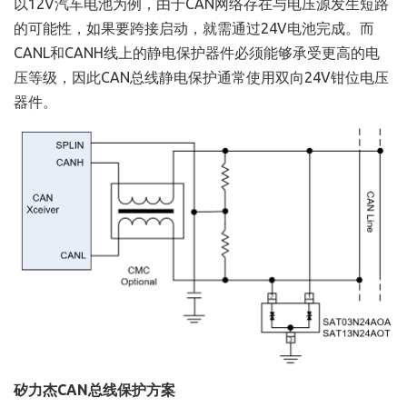
以12V汽车电池为例，由于CAN网络存在与电压源发生短路
的可能性，如果要跨接启动，就需通过24V电池完成。而
CANL和CANH线上的静电保护器件必须能够承受更高的电
压等级，因此CAN总线静电保护通常使用双向24V钳位电压
器件。
矽力杰CAN总线保护方案