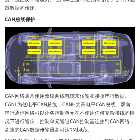
器数据的传递。
CAN总线保护
CAN网络通常使用双绞两线电缆来传输和接收串行数据。
CANL为低电平CAN总线，CANH为高电平CAN总线。双向
串行通信网络可以让各控制单元在不使用任何复杂接线的情
况下进行通信，控制单元通过CAN控制器连接到CAN网络，
高速的CAN数据传输最高可达1Mbit/s。