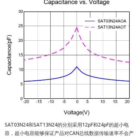
SAT03N24和SAT13N24的分别采用12pF和24pF的超小电
容，超小电容能够保证产品对CAN总线数据传输速率不会产