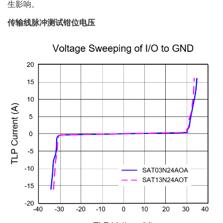
生影响。
传输线脉冲测试钳位电压