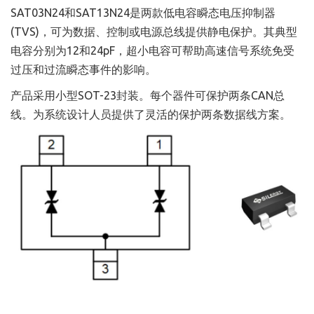
SAT03N24和SAT13N24是两款低电容瞬态电压抑制器
(TVS)，可为数据、控制或电源总线提供静电保护。其典型
电容分别为12和24pF，超小电容可帮助高速信号系统免受
过压和过流瞬态事件的影响。
产品采用小型SOT-23封装。每个器件可保护两条CAN总
线。为系统设计人员提供了灵活的保护两条数据线方案。